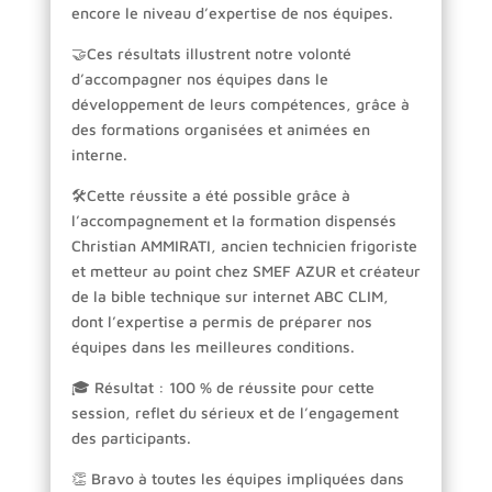
encore le niveau d’expertise de nos équipes.
🤝Ces résultats illustrent notre volonté
d’accompagner nos équipes dans le
développement de leurs compétences, grâce à
des formations organisées et animées en
interne.
🛠️Cette réussite a été possible grâce à
l’accompagnement et la formation dispensés
Christian AMMIRATI, ancien technicien frigoriste
et metteur au point chez SMEF AZUR et créateur
de la bible technique sur internet ABC CLIM,
dont l’expertise a permis de préparer nos
équipes dans les meilleures conditions.
🎓 Résultat : 100 % de réussite pour cette
session, reflet du sérieux et de l’engagement
des participants.
👏 Bravo à toutes les équipes impliquées dans