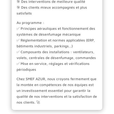
🎯 Des interventions de meilleure qualité
🎯 Des clients mieux accompagnés et plus
satisfaits
Au programme :
✅ Principes aérauliques et fonctionnement des
systèmes de désenfumage mécanique
✅ Réglementation et normes applicables (ERP,
bâtiments industriels, parkings…)
✅ Composants des installations : ventilateurs,
volets, centrales de désenfumage, commandes
✅ Mise en service, réglages et vérifications
périodiques
Chez SMEF AZUR, nous croyons fermement que
la montée en compétences de nos équipes est
un investissement essentiel pour garantir la
qualité de nos interventions et la satisfaction de
nos clients. 🚀