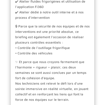
✔️ Atelier fluides frigorigènes et utilisation de
l’application Fi360
✔️ Atelier dédié à notre outil interne et à nos
process d’intervention
🔒 Parce que la sécurité de nos équipes et de nos
interventions est une priorité absolue, ce
briefing est également l’occasion de réaliser
plusieurs contrôles essentiels :
• Contrôle de l’outillage frigorifique
• Contrôle des véhicules
✨ Et parce que nous croyons fermement que
l’harmonie = rigueur + plaisir, ces deux
semaines se sont aussi conclues par un temps
fort de cohésion d’équipe.
Nos techniciens ont relevé le défi lors d’une
soirée immersive en réalité virtuelle, en jouant
collectif et en renforçant les liens qui font la
force de nos équipes sur le terrain.