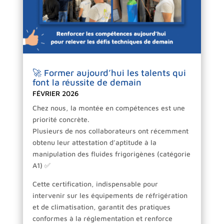
🚀 Former aujourd’hui les talents qui
font la réussite de demain
FÉVRIER 2026
Chez nous, la montée en compétences est une
priorité concrète.
Plusieurs de nos collaborateurs ont récemment
obtenu leur attestation d’aptitude à la
manipulation des fluides frigorigènes (catégorie
A1) ✅
Cette certification, indispensable pour
intervenir sur les équipements de réfrigération
et de climatisation, garantit des pratiques
conformes à la réglementation et renforce