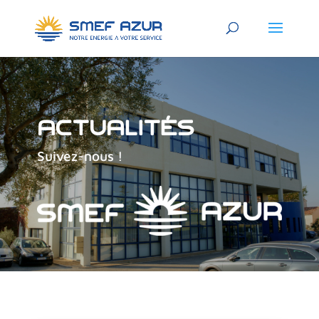
Actualités
Suivez-nous !