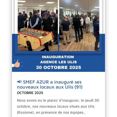
📢 SMEF AZUR a inauguré ses
nouveaux locaux aux Ulis (91)
OCTOBRE 2025
Nous avons eu le plaisir d’inaugurer, le jeudi 30
octobre, nos nouveaux locaux situés aux Ulis
(Essonne), en présence de nos équipes,