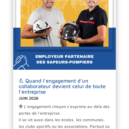
💪 Quand l’engagement d’un
collaborateur devient celui de toute
l’entreprise
JUIN 2026
🌍 L’engagement citoyen s’exprime au-delà des
portes de l’entreprise.
Il se vit aussi dans les écoles, les communes,
les clubs sportifs ou les associations. Partout où