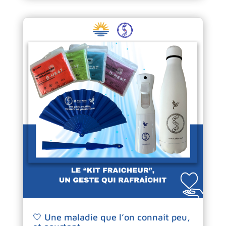
🤍 Une maladie que l’on connaît peu,