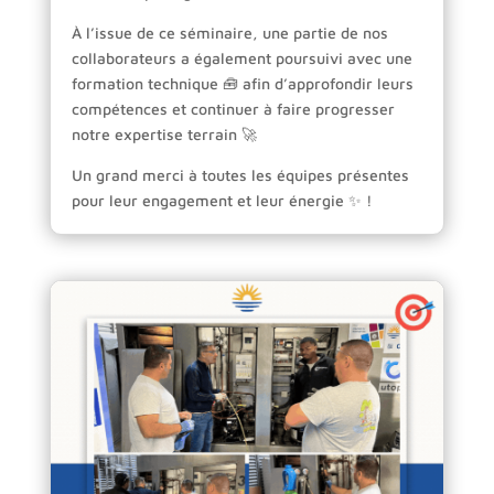
À l’issue de ce séminaire, une partie de nos
collaborateurs a également poursuivi avec une
formation technique 🧰 afin d’approfondir leurs
compétences et continuer à faire progresser
notre expertise terrain 🚀
Un grand merci à toutes les équipes présentes
pour leur engagement et leur énergie ✨ !