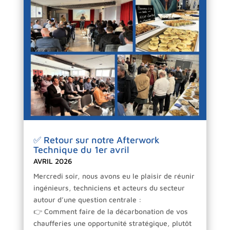
✅ Retour sur notre Afterwork
Technique du 1er avril
AVRIL 2026
Mercredi soir, nous avons eu le plaisir de réunir
ingénieurs, techniciens et acteurs du secteur
autour d’une question centrale :
👉 Comment faire de la décarbonation de vos
chaufferies une opportunité stratégique, plutôt