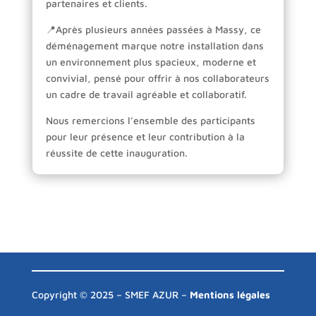
partenaires et clients.
📍Après plusieurs années passées à Massy, ce
déménagement marque notre installation dans
un environnement plus spacieux, moderne et
convivial, pensé pour offrir à nos collaborateurs
un cadre de travail agréable et collaboratif.
Nous remercions l’ensemble des participants
pour leur présence et leur contribution à la
réussite de cette inauguration.
Copyright © 2025 – SMEF AZUR –
Mentions légales