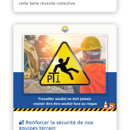
cette belle réussite collective.
🔐 Renforcer la sécurité de nos
équipes terrain