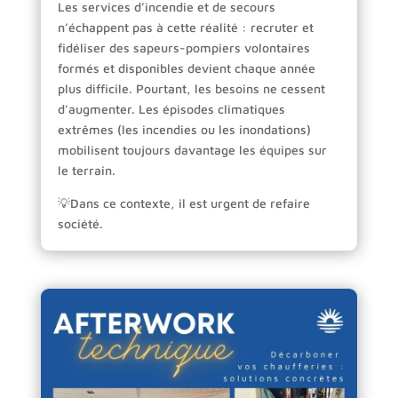
Les services d’incendie et de secours
n’échappent pas à cette réalité : recruter et
fidéliser des sapeurs-pompiers volontaires
formés et disponibles devient chaque année
plus difficile. Pourtant, les besoins ne cessent
d’augmenter. Les épisodes climatiques
extrêmes (les incendies ou les inondations)
mobilisent toujours davantage les équipes sur
le terrain.
💡Dans ce contexte, il est urgent de refaire
société.