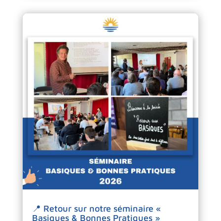
📍 Retour sur notre séminaire «
Basiques & Bonnes Pratiques »