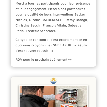
Merci à tous les participants pour leur présence
et leur engagement. Merci à nos partenaires
pour la qualité de leurs interventions Becker
Nicolas, Nicolas BALDERESCHI, Remy Brangu,
Christine Secchi, François Vilain, Sébastien
Patin, Frédéric Schneider.
Ce type de rencontre, c’est exactement ce en
quoi nous croyons chez SMEF AZUR : « Réunir,
c’est souvent réussir ! »
RDV pour le prochain événement 👀