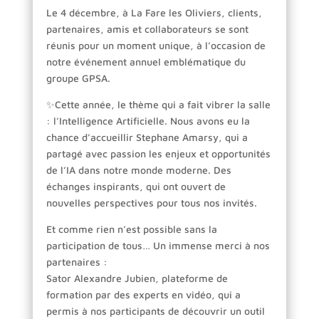
Le 4 décembre, à La Fare les Oliviers, clients,
partenaires, amis et collaborateurs se sont
réunis pour un moment unique, à l’occasion de
notre événement annuel emblématique du
groupe GPSA.
✨Cette année, le thème qui a fait vibrer la salle
: l’Intelligence Artificielle. Nous avons eu la
chance d’accueillir Stephane Amarsy, qui a
partagé avec passion les enjeux et opportunités
de l’IA dans notre monde moderne. Des
échanges inspirants, qui ont ouvert de
nouvelles perspectives pour tous nos invités.
Et comme rien n’est possible sans la
participation de tous… Un immense merci à nos
partenaires :
Sator Alexandre Jubien, plateforme de
formation par des experts en vidéo, qui a
permis à nos participants de découvrir un outil