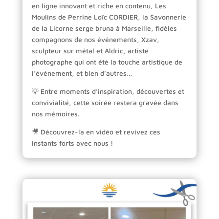
en ligne innovant et riche en contenu, Les
Moulins de Perrine Loïc CORDIER, la Savonnerie
de la Licorne serge bruna à Marseille, fidèles
compagnons de nos événements, Xzav,
sculpteur sur métal et Aldric, artiste
photographe qui ont été la touche artistique de
l’événement, et bien d’autres…
💡 Entre moments d’inspiration, découvertes et
convivialité, cette soirée restera gravée dans
nos mémoires.
🎥 Découvrez-la en vidéo et revivez ces
instants forts avec nous !