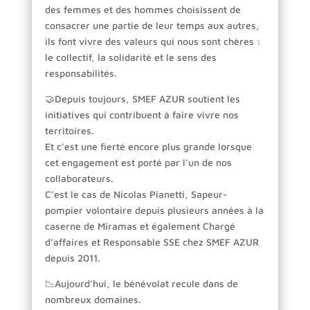
des femmes et des hommes choisissent de
consacrer une partie de leur temps aux autres,
ils font vivre des valeurs qui nous sont chères :
le collectif, la solidarité et le sens des
responsabilités.
🤝Depuis toujours, SMEF AZUR soutient les
initiatives qui contribuent à faire vivre nos
territoires.
Et c’est une fierté encore plus grande lorsque
cet engagement est porté par l’un de nos
collaborateurs.
C’est le cas de Nicolas Pianetti, Sapeur-
pompier volontaire depuis plusieurs années à la
caserne de Miramas et également Chargé
d’affaires et Responsable SSE chez SMEF AZUR
depuis 2011.
📉Aujourd’hui, le bénévolat recule dans de
nombreux domaines.