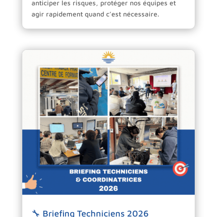
anticiper les risques, protéger nos équipes et
agir rapidement quand c’est nécessaire.
🔧 Briefing Techniciens 2026