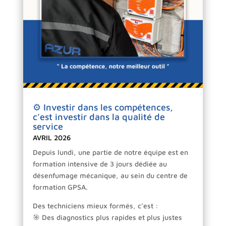
⚙️ Investir dans les compétences,
c’est investir dans la qualité de
service
AVRIL 2026
Depuis lundi, une partie de notre équipe est en
formation intensive de 3 jours dédiée au
désenfumage mécanique, au sein du centre de
formation GPSA.
Des techniciens mieux formés, c’est :
🎯 Des diagnostics plus rapides et plus justes