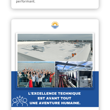
performant.