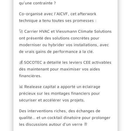
qu’une contrainte ?
Co-organisé avec l’AICVF, cet afterwork
technique a tenu toutes ses promesses :
🚀 Carrier HVAC et Viessmann Climate Solutions
ont présenté des solutions concrètes pour
moderniser ou hybrider vos installations, avec
de vrais gains de performance à la clé.
💰 SOCOTEC a détaillé les leviers CEE activables
dès maintenant pour maximiser vos aides
financières.
📊 Realease capital a apporté un éclairage
précieux sur les montages financiers pour
sécuriser et accélérer vos projets.
Des interventions riches, des échanges de
qualité… et un cocktail dînatoire pour prolonger
les discussions autour d’un verre 🥂