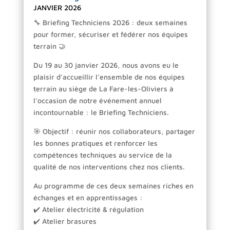
JANVIER 2026
🔧 Briefing Techniciens 2026 : deux semaines
pour former, sécuriser et fédérer nos équipes
terrain 🤝
Du 19 au 30 janvier 2026, nous avons eu le
plaisir d’accueillir l’ensemble de nos équipes
terrain au siège de La Fare-les-Oliviers à
l’occasion de notre événement annuel
incontournable : le Briefing Techniciens.
🎯 Objectif : réunir nos collaborateurs, partager
les bonnes pratiques et renforcer les
compétences techniques au service de la
qualité de nos interventions chez nos clients.
Au programme de ces deux semaines riches en
échanges et en apprentissages :
✔️ Atelier électricité & régulation
✔️ Atelier brasures