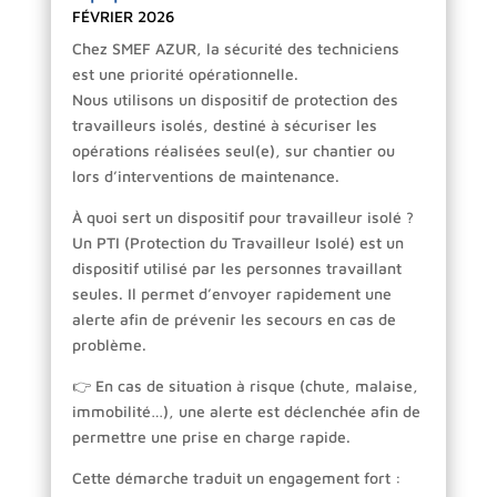
FÉVRIER 2026
Chez SMEF AZUR, la sécurité des techniciens
est une priorité opérationnelle.
Nous utilisons un dispositif de protection des
travailleurs isolés, destiné à sécuriser les
opérations réalisées seul(e), sur chantier ou
lors d’interventions de maintenance.
À quoi sert un dispositif pour travailleur isolé ?
Un PTI (Protection du Travailleur Isolé) est un
dispositif utilisé par les personnes travaillant
seules. Il permet d’envoyer rapidement une
alerte afin de prévenir les secours en cas de
problème.
👉 En cas de situation à risque (chute, malaise,
immobilité…), une alerte est déclenchée afin de
permettre une prise en charge rapide.
Cette démarche traduit un engagement fort :