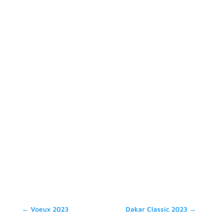
←
Voeux 2023
Dakar Classic 2023
→