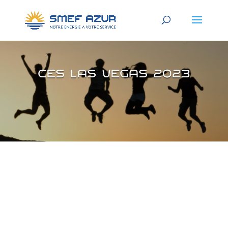
CES Las Vegas 2023