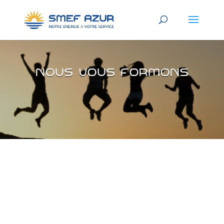
Nous vous formons