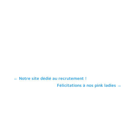
←
Notre site dédié au recrutement !
Félicitations à nos pink ladies
→