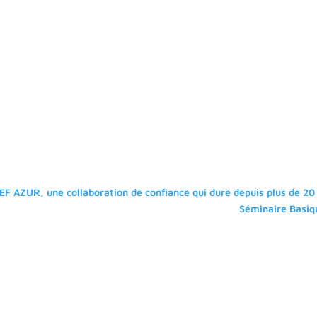
F AZUR, une collaboration de confiance qui dure depuis plus de 20 
Séminaire Basiq