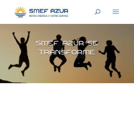
SMEF AZUR se
transforme